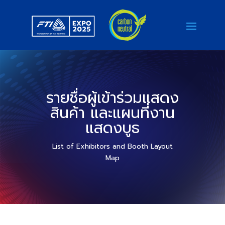
รายชื่อผู้เข้าร่วมแสดง
สินค้า และแผนที่งาน
แสดงบูธ
List of Exhibitors and Booth Layout
Map