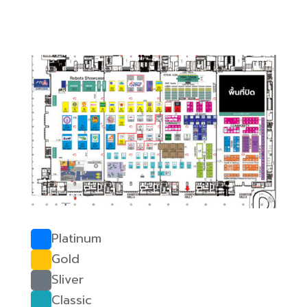
Platinum
Gold
Sliver
Classic