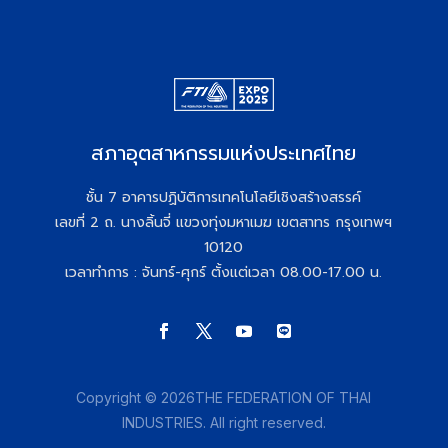
สภาอุตสาหกรรมแห่งประเทศไทย
ชั้น 7 อาคารปฏิบัติการเทคโนโลยีเชิงสร้างสรรค์
เลขที่ 2 ถ. นางลิ้นจี่ แขวงทุ่งมหาเมฆ เขตสาทร กรุงเทพฯ
10120
เวลาทำการ : จันทร์-ศุกร์ ตั้งแต่เวลา 08.00-17.00 น.
Copyright © 2026THE FEDERATION OF THAI
INDUSTRIES. All right reserved.