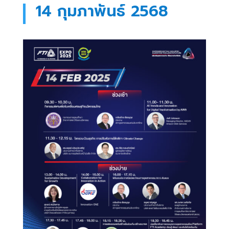
14 กุมภาพันธ์ 2568