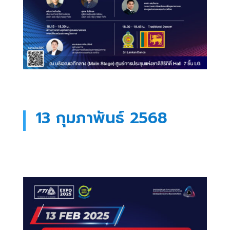
13 กุมภาพันธ์ 2568