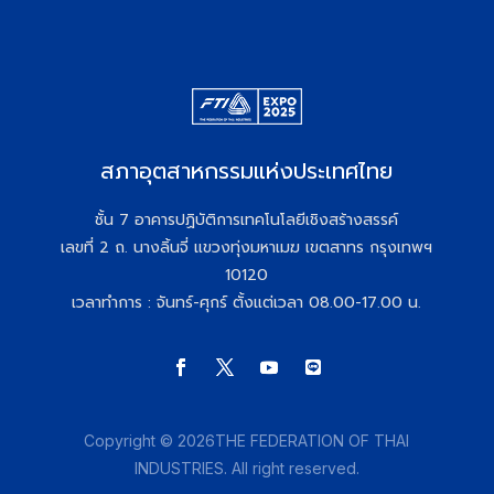
สภาอุตสาหกรรมแห่งประเทศไทย
ชั้น 7 อาคารปฏิบัติการเทคโนโลยีเชิงสร้างสรรค์
เลขที่ 2 ถ. นางลิ้นจี่ แขวงทุ่งมหาเมฆ เขตสาทร กรุงเทพฯ
10120
เวลาทำการ : จันทร์-ศุกร์ ตั้งแต่เวลา 08.00-17.00 น.
Copyright © 2026THE FEDERATION OF THAI
INDUSTRIES. All right reserved.