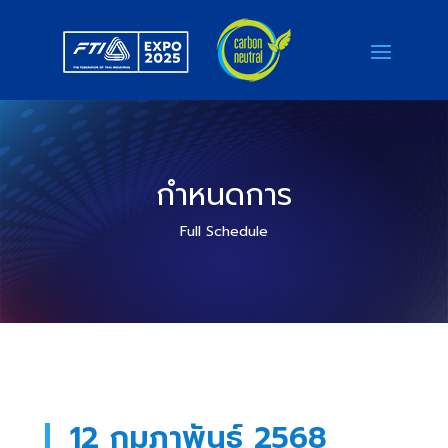
กำหนดการ
Full Schedule
12 กุมภาพันธ์ 2568