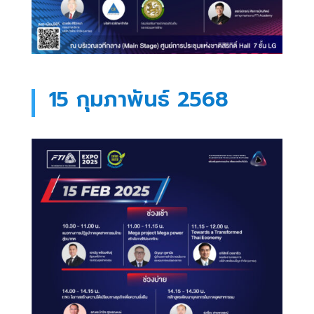
15 กุมภาพันธ์ 2568